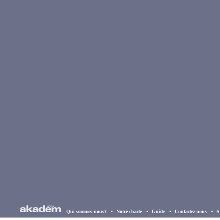
Qui sommes-nous?
•
Notre charte
•
Guide
•
Contactez-nous
•
S